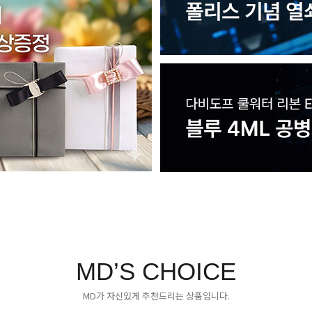
MD’S CHOICE
MD가 자신있게 추천드리는 상품입니다.