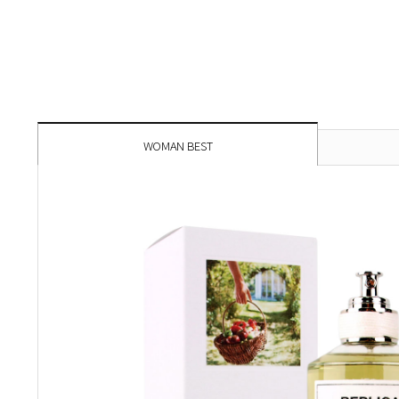
WOMAN BEST