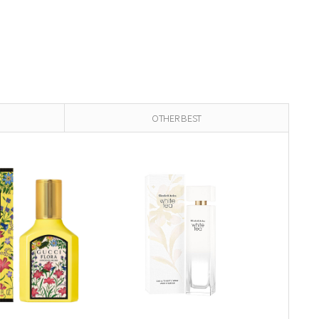
OTHER BEST