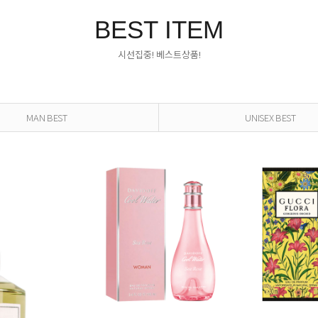
BEST ITEM
시선집중! 베스트상품!
MAN BEST
UNISEX BEST