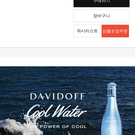
구매하기
장바구니
위시리스트
선물포장주문