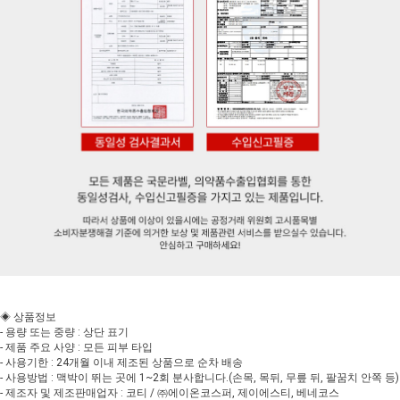
◈ 상품정보
- 용량 또는 중량 : 상단 표기
- 제품 주요 사양 : 모든 피부 타입
- 사용기한 : 24개월 이내 제조된 상품으로 순차 배송
- 사용방법 : 맥박이 뛰는 곳에 1~2회 분사합니다.(손목, 목뒤, 무릎 뒤, 팔꿈치 안쪽 등)
- 제조자 및 제조판매업자 : 코티 / ㈜에이온코스퍼, 제이에스티, 베네코스