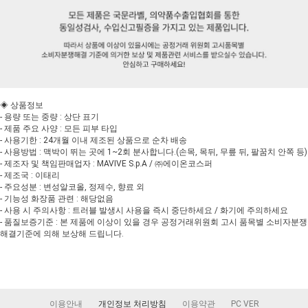
◈ 상품정보
- 용량 또는 중량 : 상단 표기
- 제품 주요 사양 : 모든 피부 타입
- 사용기한 : 24개월 이내 제조된 상품으로 순차 배송
- 사용방법 : 맥박이 뛰는 곳에 1~2회 분사합니다.(손목, 목뒤, 무릎 뒤, 팔꿈치 안쪽 등)
- 제조자 및 책임판매업자 : MAVIVE S.p.A / ㈜에이온코스퍼
- 제조국 : 이태리
- 주요성분 : 변성알코올, 정제수, 향료 외
- 기능성 화장품 관련 : 해당없음
- 사용 시 주의사항 : 트러블 발생시 사용을 즉시 중단하세요 / 화기에 주의하세요
- 품질보증기준 : 본 제품에 이상이 있을 경우 공정거래위원회 고시 품목별 소비자분쟁
해결기준에 의해 보상해 드립니다.
이용안내
개인정보 처리방침
이용약관
PC VER