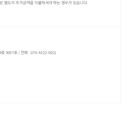
지방은 별도의 추가금액을 지불하셔야 하는 경우가 있습니다.
9057호 / 전화 : 070-4322-0021