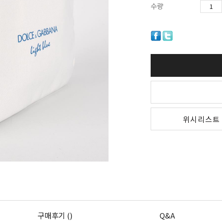
수량
위시리스트
구매후기 ()
Q&A