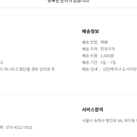
등록된 문의가 없습니다.
배송정보
배송 방법 : 택배
배송 지역 : 전국지역
배송 비용 : 3,000원
다.
배송 기간 : 3일 ~ 7일
이 아니라고 판단될 경우 임의로 주
배송 안내 : - 산간벽지나 도서
서비스문의
서울시 송파구 충민로 66, 와이동 9층 
 070-4322-0021