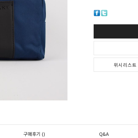
위시리스트
구매후기 ()
Q&A