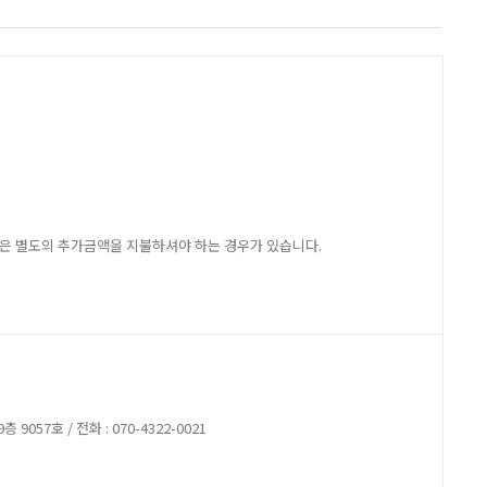
지방은 별도의 추가금액을 지불하셔야 하는 경우가 있습니다.
9057호 / 전화 : 070-4322-0021