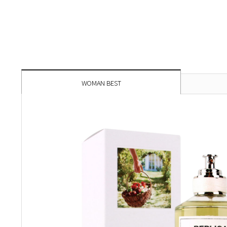
WOMAN BEST