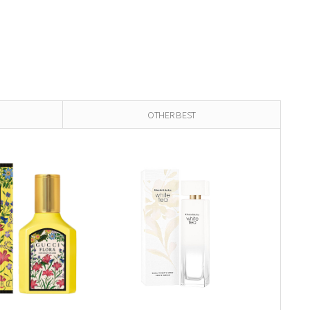
OTHER BEST