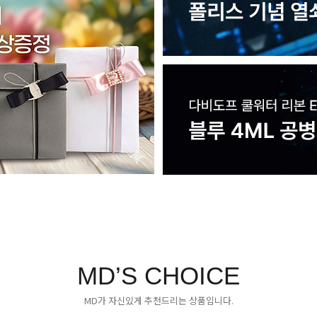
MD’S CHOICE
MD가 자신있게 추천드리는 상품입니다.