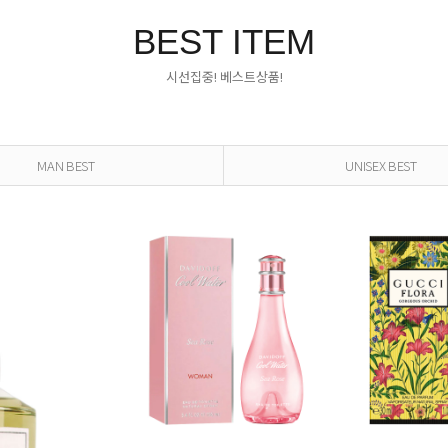
BEST ITEM
시선집중! 베스트상품!
MAN BEST
UNISEX BEST