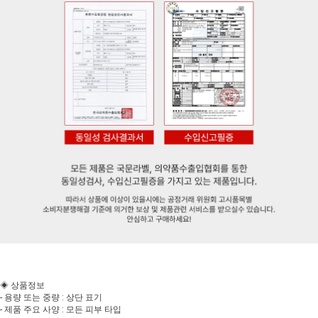
◈ 상품정보
- 용량 또는 중량 : 상단 표기
- 제품 주요 사양 : 모든 피부 타입