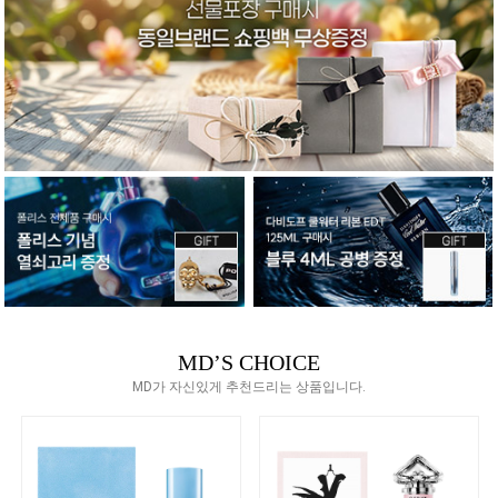
MD’S CHOICE
MD가 자신있게 추천드리는 상품입니다.