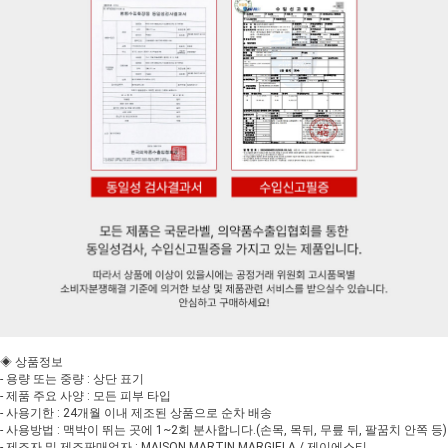
◈ 상품정보
- 용량 또는 중량 : 상단 표기
- 제품 주요 사양 : 모든 피부 타입
- 사용기한 : 24개월 이내 제조된 상품으로 순차 배송
- 사용방법 : 맥박이 뛰는 곳에 1~2회 분사합니다.(손목, 목뒤, 무릎 뒤, 팔꿈치 안쪽 등)
- 제조자 및 제조판매업자 : MAISON MARTIN MARGIELA / 제이에스티