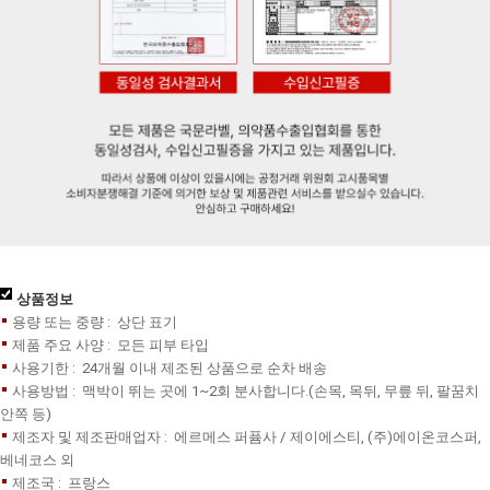
상품정보
용량 또는 중량 : 상단 표기
제품 주요 사양 : 모든 피부 타입
사용기한 : 24개월 이내 제조된 상품으로 순차 배송
사용방법 : 맥박이 뛰는 곳에 1~2회 분사합니다.(손목, 목뒤, 무릎 뒤, 팔꿈치
안쪽 등)
제조자 및 제조판매업자 : 에르메스 퍼퓸사 / 제이에스티, (주)에이온코스퍼,
베네코스 외
제조국 : 프랑스