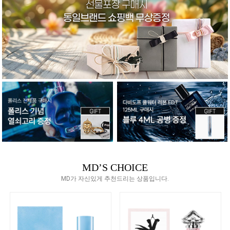
MD’S CHOICE
MD가 자신있게 추천드리는 상품입니다.