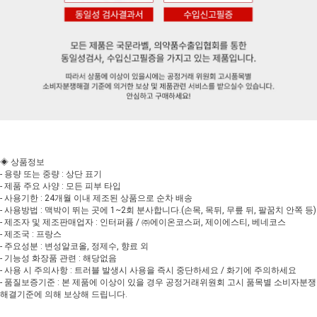
◈ 상품정보
- 용량 또는 중량 : 상단 표기
- 제품 주요 사양 : 모든 피부 타입
- 사용기한 : 24개월 이내 제조된 상품으로 순차 배송
- 사용방법 : 맥박이 뛰는 곳에 1~2회 분사합니다.(손목, 목뒤, 무릎 뒤, 팔꿈치 안쪽 등)
- 제조자 및 제조판매업자 : 인터퍼퓸 / ㈜에이온코스퍼, 제이에스티, 베네코스
- 제조국 : 프랑스
- 주요성분 : 변성알코올, 정제수, 향료 외
- 기능성 화장품 관련 : 해당없음
- 사용 시 주의사항 : 트러블 발생시 사용을 즉시 중단하세요 / 화기에 주의하세요
- 품질보증기준 : 본 제품에 이상이 있을 경우 공정거래위원회 고시 품목별 소비자분쟁
해결기준에 의해 보상해 드립니다.